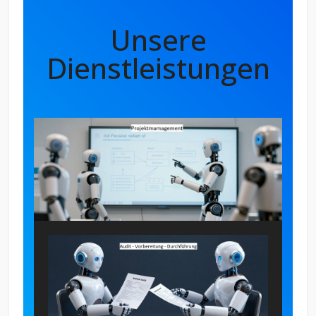
Unsere
Dienstleistungen