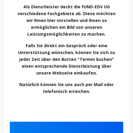
Als Dienstleister deckt die FUND-EDV UG
verschiedene Fachgebiete ab. Diese möchten
wir Ihnen hier vorstellen und Ihnen so
ermöglichen ein Bild von unseren
Leistungsmöglichkeiten zu machen.
Falls Sie direkt ein Gespräch oder eine
Unterstützung wünschen, können Sie sich zu
jeder Zeit über den Butten "Termin buchen"
einen entsprechende Dienstleistung über
unsere Webseite einkaufen.
Natürlich können Sie uns auch per Mail oder
telefonisch erreichen.